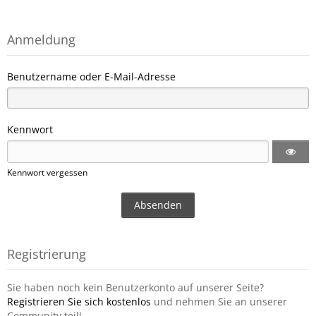
Anmeldung
Benutzername oder E-Mail-Adresse
Kennwort
Kennwort vergessen
Registrierung
Sie haben noch kein Benutzerkonto auf unserer Seite?
Registrieren Sie sich kostenlos
und nehmen Sie an unserer
Community teil!