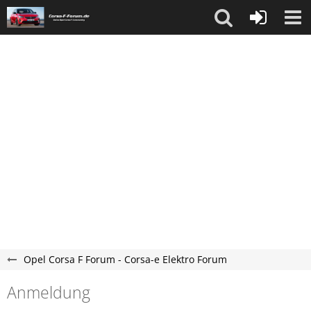
Opel Corsa F Forum - Corsa-e Elektro Forum
Anmeldung