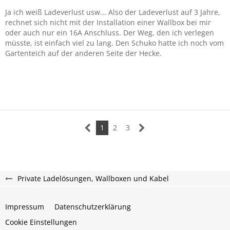
Ja ich weiß Ladeverlust usw... Also der Ladeverlust auf 3 Jahre,
rechnet sich nicht mit der Installation einer Wallbox bei mir
oder auch nur ein 16A Anschluss. Der Weg, den ich verlegen
müsste, ist einfach viel zu lang. Den Schuko hatte ich noch vom
Gartenteich auf der anderen Seite der Hecke.
1
2
3
Private Ladelösungen, Wallboxen und Kabel
Impressum
Datenschutzerklärung
Cookie Einstellungen