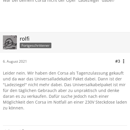
War bei deinem Corsa nicht der Opel "Ladeziegel" dabei?
rolfi
Fortgeschrittener
#3
6. August 2021
Leider nein. Wir haben den Corsa als Tagenzulassung gekauft
und da war das Universalladekabel Paket dabei. Dann ist der
"Ladeziegel" nicht mehr dabei. Das Universalkabelpaket ist mir
für den täglichen Gebrauch aber zu unpraktisch und denke
daran es zu verkaufen. Dafür suche Jedoch nach einer
Möglichkeit den Corsa im Notfall an einer 230V Steckdose laden
zu können.