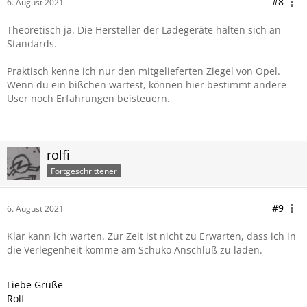
#8
6. August 2021
Theoretisch ja. Die Hersteller der Ladegeräte halten sich an
Standards.
Praktisch kenne ich nur den mitgelieferten Ziegel von Opel.
Wenn du ein bißchen wartest, können hier bestimmt andere
User noch Erfahrungen beisteuern.
rolfi
Fortgeschrittener
#9
6. August 2021
Klar kann ich warten. Zur Zeit ist nicht zu Erwarten, dass ich in
die Verlegenheit komme am Schuko Anschluß zu laden.
Liebe Grüße
Rolf