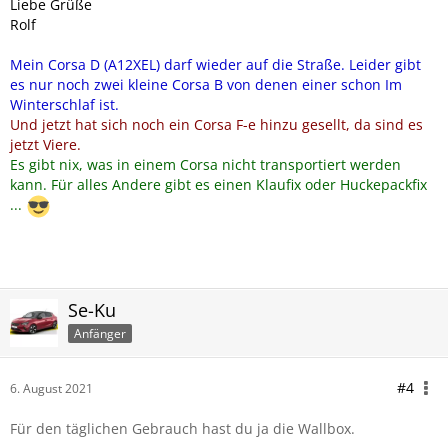
Liebe Grüße
Rolf
Mein Corsa D (A12XEL) darf wieder auf die Straße. Leider gibt
es nur noch zwei kleine Corsa B von denen einer schon Im
Winterschlaf ist.
Und jetzt hat sich noch ein Corsa F-e hinzu gesellt, da sind es
jetzt Viere.
Es gibt nix, was in einem Corsa nicht transportiert werden
kann. Für alles Andere gibt es einen Klaufix oder Huckepackfix
...
Se-Ku
Anfänger
#4
6. August 2021
Für den täglichen Gebrauch hast du ja die Wallbox.