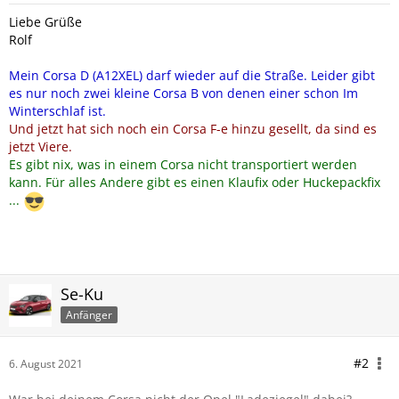
Liebe Grüße
Rolf
Mein Corsa D (A12XEL) darf wieder auf die Straße. Leider gibt
es nur noch zwei kleine Corsa B von denen einer schon Im
Winterschlaf ist.
Und jetzt hat sich noch ein Corsa F-e hinzu gesellt, da sind es
jetzt Viere.
Es gibt nix, was in einem Corsa nicht transportiert werden
kann. Für alles Andere gibt es einen Klaufix oder Huckepackfix
...
Se-Ku
Anfänger
#2
6. August 2021