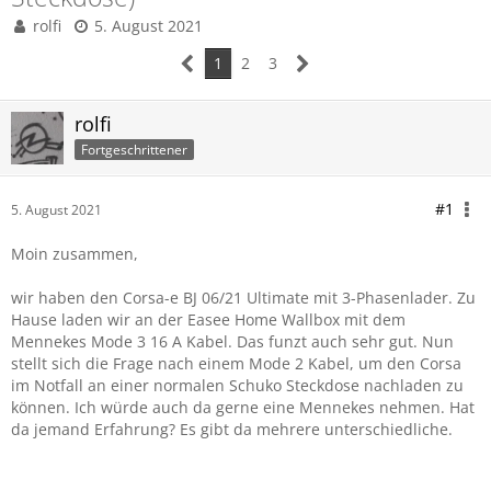
rolfi
5. August 2021
1
2
3
rolfi
Fortgeschrittener
#1
5. August 2021
Moin zusammen,
wir haben den Corsa-e BJ 06/21 Ultimate mit 3-Phasenlader. Zu
Hause laden wir an der Easee Home Wallbox mit dem
Mennekes Mode 3 16 A Kabel. Das funzt auch sehr gut. Nun
stellt sich die Frage nach einem Mode 2 Kabel, um den Corsa
im Notfall an einer normalen Schuko Steckdose nachladen zu
können. Ich würde auch da gerne eine Mennekes nehmen. Hat
da jemand Erfahrung? Es gibt da mehrere unterschiedliche.