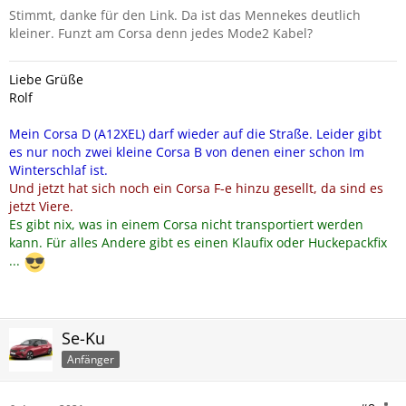
Stimmt, danke für den Link. Da ist das Mennekes deutlich
kleiner. Funzt am Corsa denn jedes Mode2 Kabel?
Liebe Grüße
Rolf
Mein Corsa D (A12XEL) darf wieder auf die Straße. Leider gibt
es nur noch zwei kleine Corsa B von denen einer schon Im
Winterschlaf ist.
Und jetzt hat sich noch ein Corsa F-e hinzu gesellt, da sind es
jetzt Viere.
Es gibt nix, was in einem Corsa nicht transportiert werden
kann. Für alles Andere gibt es einen Klaufix oder Huckepackfix
...
Se-Ku
Anfänger