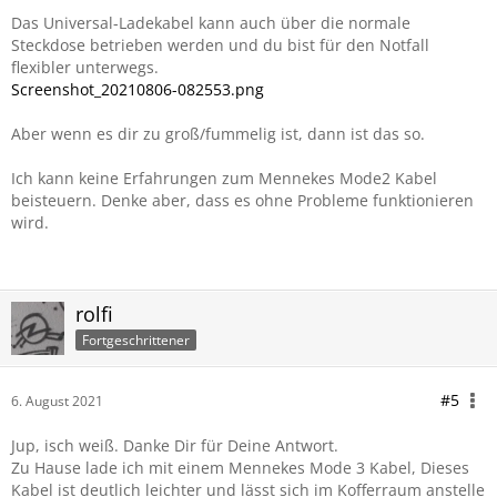
Das Universal-Ladekabel kann auch über die normale
Steckdose betrieben werden und du bist für den Notfall
flexibler unterwegs.
Screenshot_20210806-082553.png
Aber wenn es dir zu groß/fummelig ist, dann ist das so.
Ich kann keine Erfahrungen zum Mennekes Mode2 Kabel
beisteuern. Denke aber, dass es ohne Probleme funktionieren
wird.
rolfi
Fortgeschrittener
#5
6. August 2021
Jup, isch weiß. Danke Dir für Deine Antwort.
Zu Hause lade ich mit einem Mennekes Mode 3 Kabel, Dieses
Kabel ist deutlich leichter und lässt sich im Kofferraum anstelle