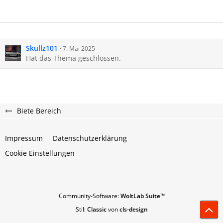
Skullz101
7. Mai 2025
Hat das Thema geschlossen.
Biete Bereich
Impressum
Datenschutzerklärung
Cookie Einstellungen
Community-Software:
WoltLab Suite™
Stil:
Classic
von
cls-design