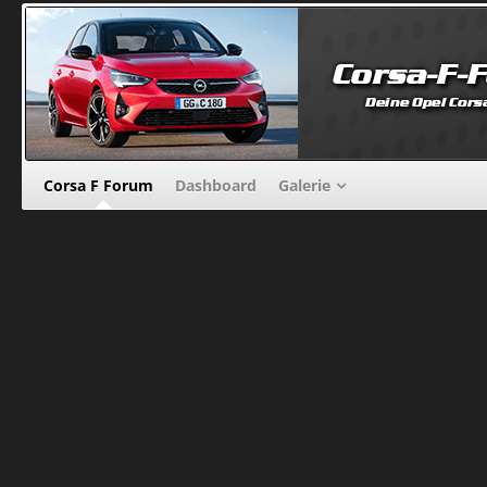
Corsa F Forum
Dashboard
Galerie