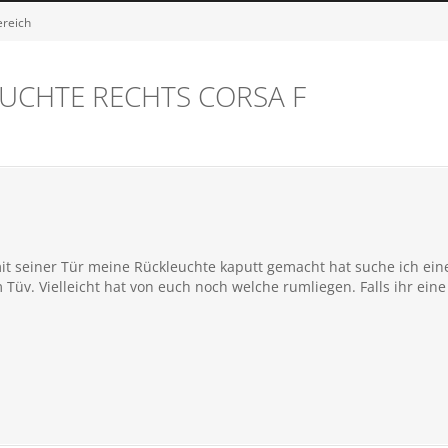
ereich
UCHTE RECHTS CORSA F
t seiner Tür meine Rückleuchte kaputt gemacht hat suche ich eine
 Tüv. Vielleicht hat von euch noch welche rumliegen. Falls ihr eine