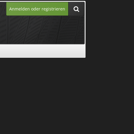
Anmelden oder registrieren