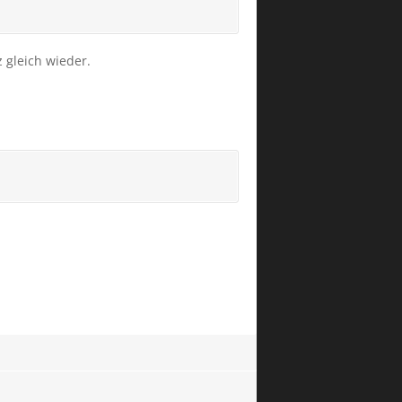
z gleich wieder.