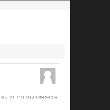
 bzw. Stellantis das gleiche System