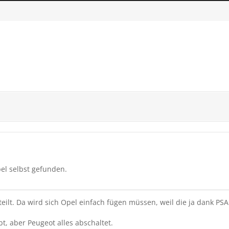
pel selbst gefunden.
teilt. Da wird sich Opel einfach fügen müssen, weil die ja dank PSA
, aber Peugeot alles abschaltet.