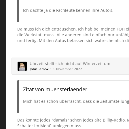
Ich dachte ja die Fachleute kennen ihre Auto's.
Da muss ich dich enttäuschen. Ich hab bei meinen FOH ein
die Werkstatt muss. Alle anderen sind einfach nur unfäh
und fertig. Mit den Autos befassen sich wahrscheinlich d
Uhrzeit stellt sich nicht auf Winterzeit um
JohnLamox
3. November 2022
Zitat von muensterlaender
Mich hat es schon überrascht, dass die Zeitumstellung
Das konnte jedes "damals" schon jedes alte Billig-Radio. 
Schalter im Menü umlegen muss.