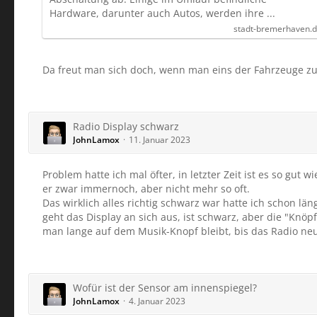
Hardware, darunter auch Autos, werden ihre ...
stadt-bremerhaven.
Da freut man sich doch, wenn man eins der Fahrzeuge zu
Radio Display schwarz
JohnLamox
11. Januar 2023
Problem hatte ich mal öfter, in letzter Zeit ist es so gu
er zwar immernoch, aber nicht mehr so oft.
Das wirklich alles richtig schwarz war hatte ich schon lä
geht das Display an sich aus, ist schwarz, aber die "Knöp
man lange auf dem Musik-Knopf bleibt, bis das Radio neu 
Wofür ist der Sensor am innenspiegel?
JohnLamox
4. Januar 2023