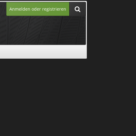
Anmelden oder registrieren