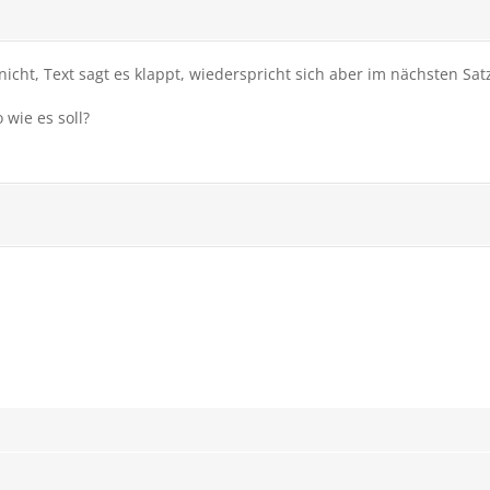
 nicht, Text sagt es klappt, wiederspricht sich aber im nächsten Sat
 wie es soll?