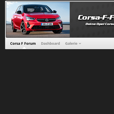
Corsa F Forum
Dashboard
Galerie