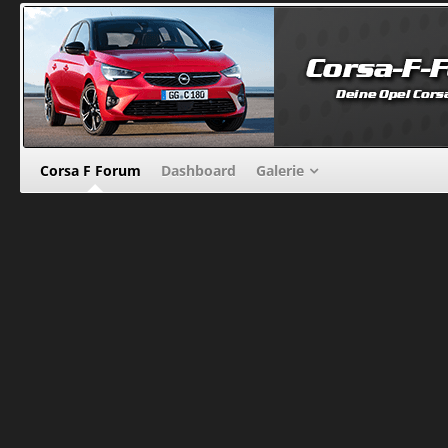
Corsa F Forum
Dashboard
Galerie