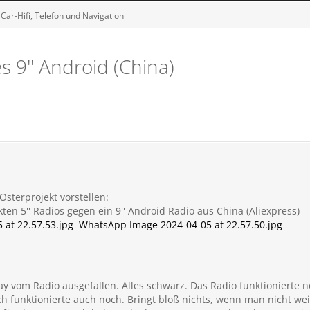
Car-Hifi, Telefon und Navigation
 9'' Android (China)
Osterprojekt vorstellen:
en 5'' Radios gegen ein 9'' Android Radio aus China (Aliexpress)
at 22.57.53.jpg
WhatsApp Image 2024-04-05 at 22.57.50.jpg
lay vom Radio ausgefallen. Alles schwarz. Das Radio funktionierte n
h funktionierte auch noch. Bringt bloß nichts, wenn man nicht wei