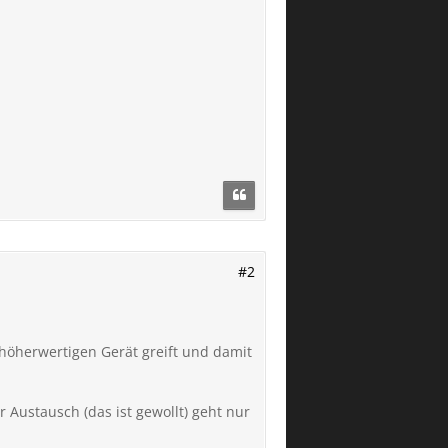
#2
öherwertigen Gerät greift und damit
 Austausch (das ist gewollt) geht nur