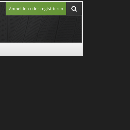
Anmelden oder registrieren