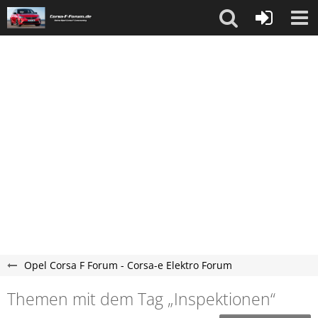
Opel Corsa F Forum - Corsa-e Elektro Forum
Themen mit dem Tag „Inspektionen“