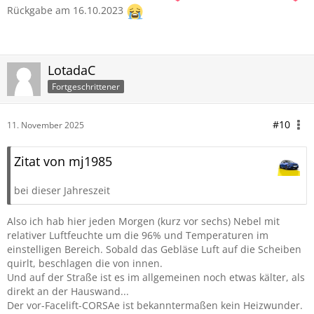
Rückgabe am 16.10.2023
LotadaC
Fortgeschrittener
#10
11. November 2025
Zitat von mj1985
bei dieser Jahreszeit
Also ich hab hier jeden Morgen (kurz vor sechs) Nebel mit
relativer Luftfeuchte um die 96% und Temperaturen im
einstelligen Bereich. Sobald das Gebläse Luft auf die Scheiben
quirlt, beschlagen die von innen.
Und auf der Straße ist es im allgemeinen noch etwas kälter, als
direkt an der Hauswand...
Der vor-Facelift-CORSAe ist bekanntermaßen kein Heizwunder.