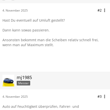
#2
4. November 2025
Hast Du eventuell auf Umluft gestellt?
Dann kann sowas passieren.
Ansonsten bekommt man die Scheiben relativ schnell frei,
wenn man auf Maximum stellt.
mj1985
Meister
#3
4. November 2025
Auto auf Feuchtigkeit überprüfen, Fahrer- und