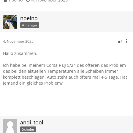
noelno
Anfänger
#1
4. November 2025
Hallo zusammen,
Ich habe bei meinem Corsa F BJ 5/24 des öfteren das Problem
das bei den aktuellen Temperaturen alle Scheiben immer
komplett beschlagen. Auto steht auch öfters mal 4-5 Tage. Hat
jemand ein gleiches Problem?
andi_tool
Schüler