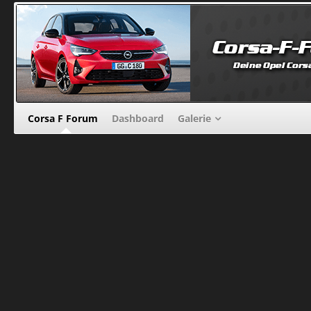
Corsa F Forum
Dashboard
Galerie