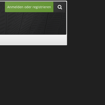
Anmelden oder registrieren