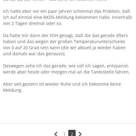
Ich hatte aber vor ein paar Jahren schonmal das Problem, daß
ich auf einmal eine RKDS-Meldung bekommen habe. Innerhalb
von 2 Tagen dreimal oder so.
Da hatte mir dann der FOH gesagt, daß die das gerade öfters
haben und das wegen der großen Temperaturunterschiede
von 0 auf 20 Grad sein kann (die wir aktuell ja wieder haben
und damals war das genauso).
Deswegen sehe ich das gerade, wie soll ich sagen, entspannt,
werde aber heute oder morgen mal an die Tanksstelle fahren.
Aber seit gestern ist wieder Ruhe und ich bekomme keine
Meldung.
1
2