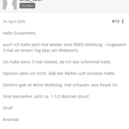
Schüler
#13
24. April 2026
Hallo Zusammen,
auch ich hatte jetzt mal wieder eine RDKS-Meldung - insgesamt
3 mal an einem Tag (war am Mittwoch).
Ich habe dann 3 mal resetet, da ich das schonmal hatte.
Optisch sehe ich nicht, daß der Reifen Luft verloren hätte.
Gestern gab es keine Meldung, mal schauen, was heute ist.
Sind Neureifen, jetzt ca. 1 1/2 Wochen drauf.
Gruß
Andreas